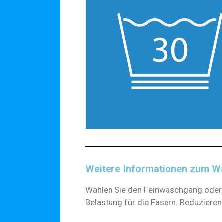
Weitere Informationen zum 
Wählen Sie den Feinwaschgang oder
Belastung für die Fasern. Reduziere