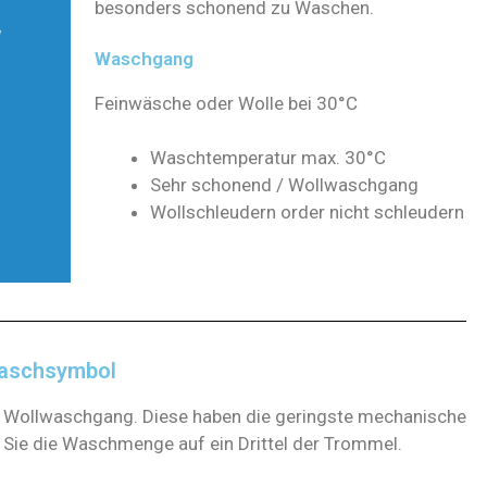
besonders schonend zu Waschen.
Waschgang
Feinwäsche oder Wolle bei 30°C
Waschtemperatur max. 30°C
Sehr schonend / Wollwaschgang
Wollschleudern order nicht schleudern
Waschsymbol
 Wollwaschgang. Diese haben die geringste mechanische
n Sie die Waschmenge auf ein Drittel der Trommel.