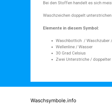
Bei den Stoffen handelt es sich mei
Waschzeichen doppelt unterstrichen 
Elemente in diesem Symbol:
Waschbottich / Waschzuber 
Wellenline / Wasser
30 Grad Celsius
Zwei Unterstriche / doppelter
Waschsymbole.info