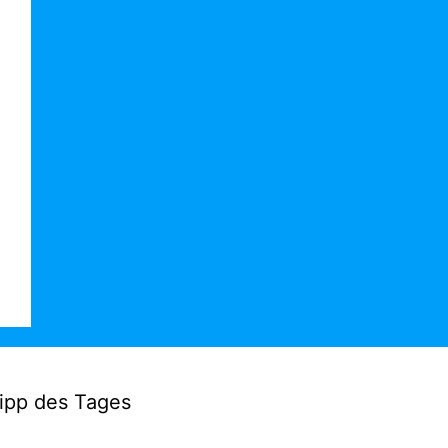
ipp des Tages