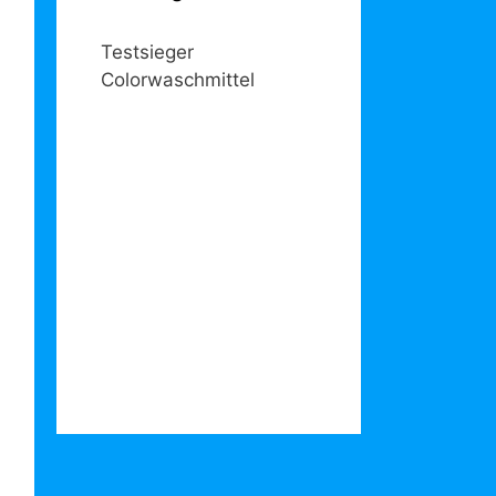
Testsieger
Colorwaschmittel