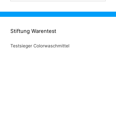
Stiftung Warentest
Testsieger Colorwaschmittel