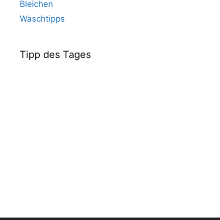
Bleichen
Waschtipps
Tipp des Tages