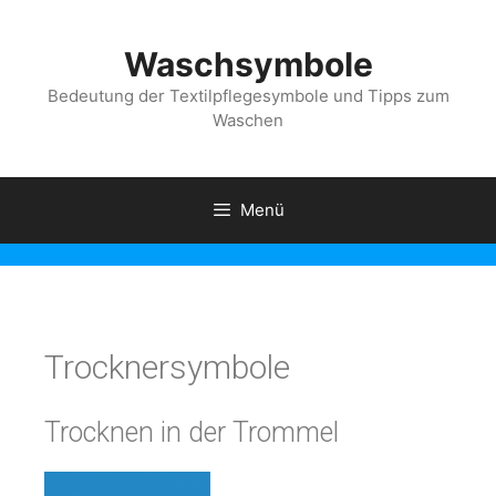
Waschsymbole
Bedeutung der Textilpflegesymbole und Tipps zum
Waschen
Menü
Trocknersymbole
Trocknen in der Trommel