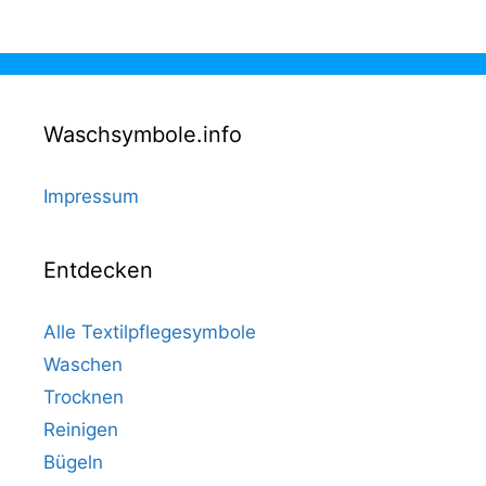
Waschsymbole.info
Impressum
Entdecken
Alle Textilpflegesymbole
Waschen
Trocknen
Reinigen
Bügeln