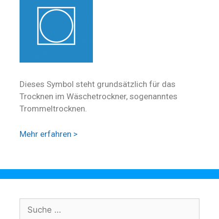
Dieses Symbol steht grundsätzlich für das
Trocknen im Wäschetrockner, sogenanntes
Trommeltrocknen.
Mehr erfahren >